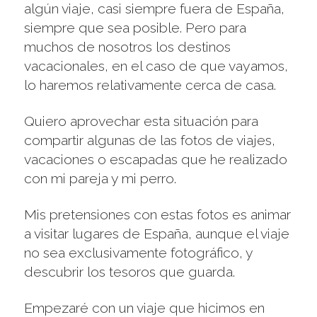
algún viaje, casi siempre fuera de España,
siempre que sea posible. Pero para
muchos de nosotros los destinos
vacacionales, en el caso de que vayamos,
lo haremos relativamente cerca de casa.
Quiero aprovechar esta situación para
compartir algunas de las fotos de viajes,
vacaciones o escapadas que he realizado
con mi pareja y mi perro.
Mis pretensiones con estas fotos es animar
a visitar lugares de España, aunque el viaje
no sea exclusivamente fotográfico, y
descubrir los tesoros que guarda.
Empezaré con un viaje que hicimos en