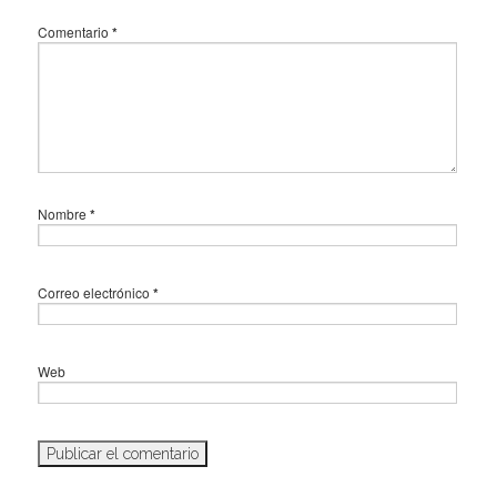
Comentario
*
Nombre
*
Correo electrónico
*
Web