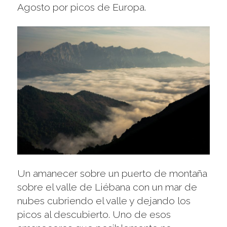
Agosto por picos de Europa.
Un amanecer sobre un puerto de montaña
sobre el valle de Liébana con un mar de
nubes cubriendo el valle y dejando los
picos al descubierto. Uno de esos