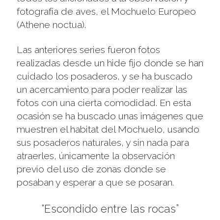
fotografía de aves, el Mochuelo Europeo
(Athene noctua).
Las anteriores series fueron fotos
realizadas desde un hide fijo donde se han
cuidado los posaderos, y se ha buscado
un acercamiento para poder realizar las
fotos con una cierta comodidad. En esta
ocasión se ha buscado unas imágenes que
muestren el habitat del Mochuelo, usando
sus posaderos naturales, y sin nada para
atraerles, únicamente la observación
previo del uso de zonas donde se
posaban y esperar a que se posaran.
“Escondido entre las rocas”