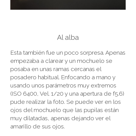
Al alba
Esta también fue un poco sorpresa. Apenas
empezaba a clarear y un mochuelo se
posaba en unas ramas cercanas el
posadero habitual. Enfocando a mano y
usando unos parámetros muy extremos
(ISO 6400, Vel. 1/20 y una apertura de f5.6)
pude realizar la foto. Se puede ver en los
ojos del mochuelo que las pupilas están
muy dilatadas, apenas dejando ver el
amarillo de sus ojos.