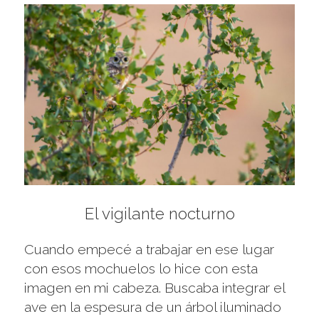
El vigilante nocturno
Cuando empecé a trabajar en ese lugar
con esos mochuelos lo hice con esta
imagen en mi cabeza. Buscaba integrar el
ave en la espesura de un árbol iluminado