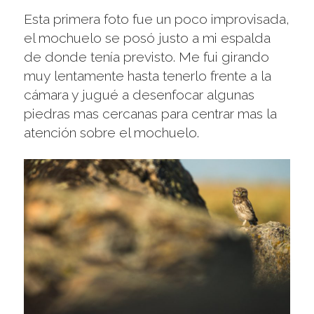
Esta primera foto fue un poco improvisada,
el mochuelo se posó justo a mi espalda
de donde tenía previsto. Me fui girando
muy lentamente hasta tenerlo frente a la
cámara y jugué a desenfocar algunas
piedras mas cercanas para centrar mas la
atención sobre el mochuelo.