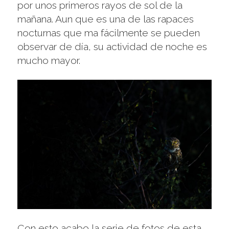
por unos primeros rayos de sol de la
mañana. Aun que es una de las rapaces
nocturnas que ma fácilmente se pueden
observar de día, su actividad de noche es
mucho mayor.
Con esto acabo la serie de fotos de esta