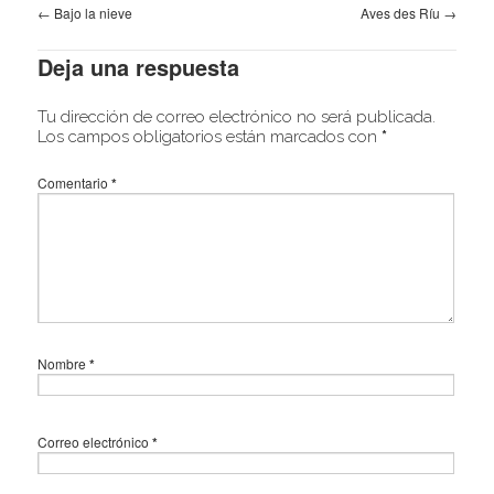
←
Bajo la nieve
Aves des Ríu
→
Deja una respuesta
Tu dirección de correo electrónico no será publicada.
Los campos obligatorios están marcados con
*
Comentario
*
Nombre
*
Correo electrónico
*