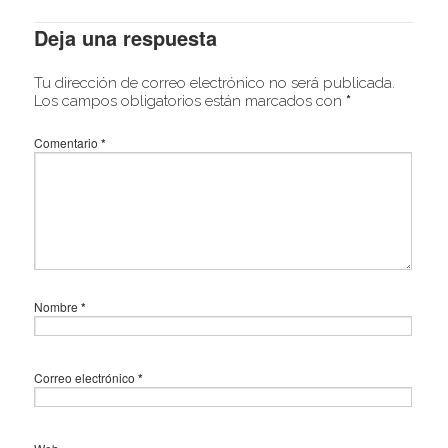
Deja una respuesta
Tu dirección de correo electrónico no será publicada.
Los campos obligatorios están marcados con
*
Comentario
*
Nombre
*
Correo electrónico
*