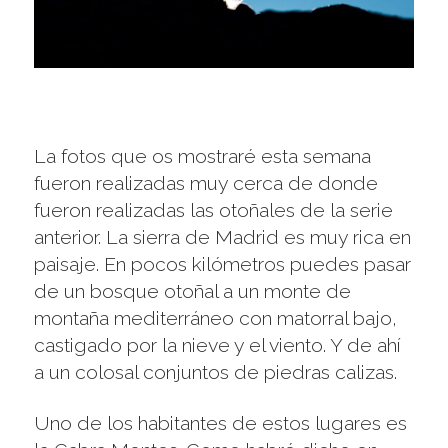
La fotos que os mostraré esta semana
fueron realizadas muy cerca de donde
fueron realizadas las otoñales de la serie
anterior. La sierra de Madrid es muy rica en
paisaje. En pocos kilómetros puedes pasar
de un bosque otoñal a un monte de
montaña mediterráneo con matorral bajo,
castigado por la nieve y el viento. Y de ahí
a un colosal conjuntos de piedras calizas.
Uno de los habitantes de estos lugares es