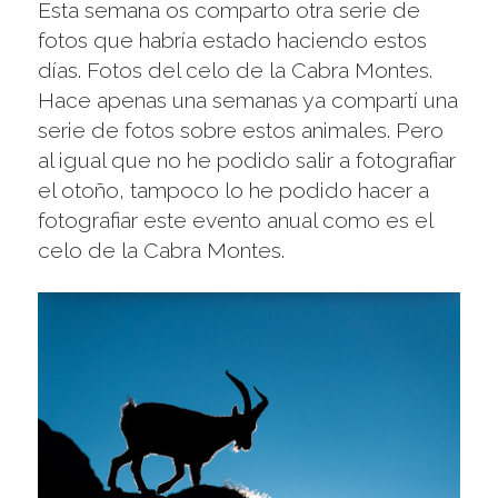
Esta semana os comparto otra serie de
fotos que habría estado haciendo estos
días. Fotos del celo de la Cabra Montes.
Hace apenas una semanas ya compartí una
serie de fotos sobre estos animales. Pero
al igual que no he podido salir a fotografiar
el otoño, tampoco lo he podido hacer a
fotografiar este evento anual como es el
celo de la Cabra Montes.