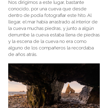
Nos dirigimos a este lugar, bastante
conocido, por una cueva que desde
dentro de podía fotografiar este hito. Al
llegar, el mar había arrastrado al interior de
la cueva muchas piedras, y junto a algún
derrumbe la cueva estaba llena de piedras
y la escena de la cueva no era como
alguno de los compañeros la recordaba
de años atrás.