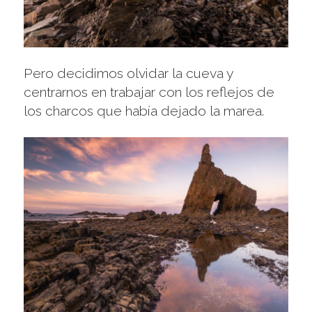
Pero decidimos olvidar la cueva y
centrarnos en trabajar con los reflejos de
los charcos que había dejado la marea.