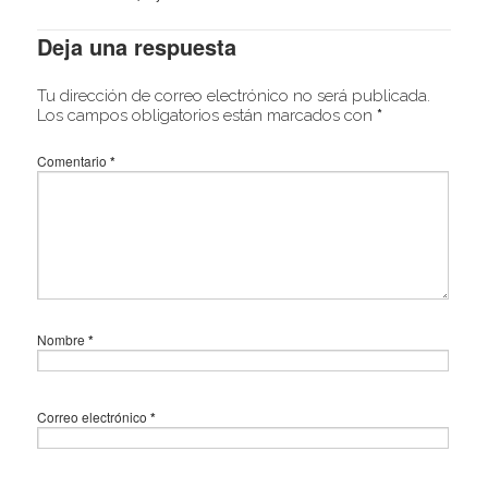
Deja una respuesta
Tu dirección de correo electrónico no será publicada.
Los campos obligatorios están marcados con
*
Comentario
*
Nombre
*
Correo electrónico
*