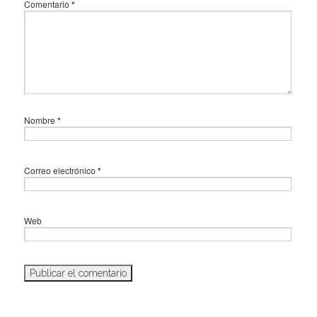
Comentario
*
Nombre
*
Correo electrónico
*
Web