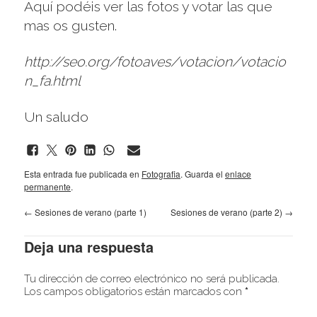
Aquí podéis ver las fotos y votar las que
mas os gusten.
http://seo.org/fotoaves/votacion/votacio
n_fa.html
Un saludo
Esta entrada fue publicada en
Fotografia
. Guarda el
enlace
permanente
.
←
Sesiones de verano (parte 1)
Sesiones de verano (parte 2)
→
Deja una respuesta
Tu dirección de correo electrónico no será publicada.
Los campos obligatorios están marcados con
*