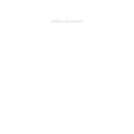
política de cookies