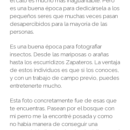
el calo es mucho mas inaguantable. Pero
es una buena época para dedicársela a los
pequeños seres que muchas veces pasan
desapercibidos para la mayoría de las
personas.
Es una buena época para fotografiar
insectos. Desde las mariposas o arañas
hasta los escurridizos Zapateros. La ventaja
de estos individuos es que si los conoces,
y con un trabajo de campo previo, puedes
entretenerte mucho.
Esta foto concretamente fue de esas que
te encuentras. Pasean por el bosque con
mi perro me la encontré posada y como
no había manera de conseguir una