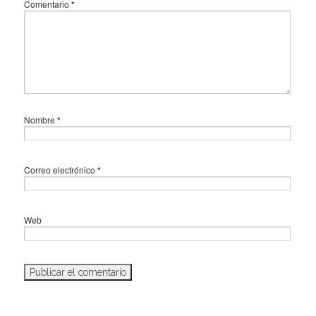
Comentario
*
Nombre
*
Correo electrónico
*
Web