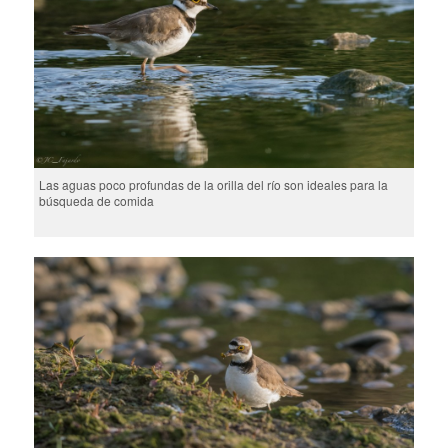
Las aguas poco profundas de la orilla del río son ideales para la
búsqueda de comida