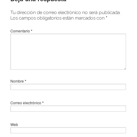
Tu dirección de correo electrónico no será publicada.
Los campos obligatorios están marcados con
*
Comentario
*
Nombre
*
Correo electrónico
*
Web