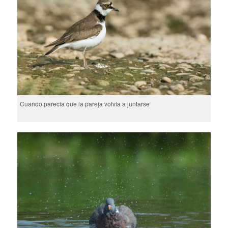
Cuando parecía que la pareja volvía a juntarse