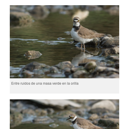
Entre ruidos de una masa verde en la orilla