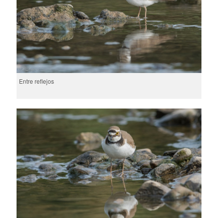
Entre reflejos