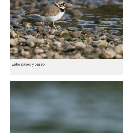
Entre paseo y paseo