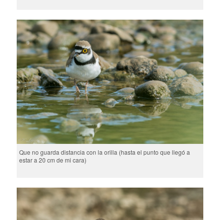
Que no guarda distancia con la orilla (hasta el punto que llegó a
estar a 20 cm de mi cara)