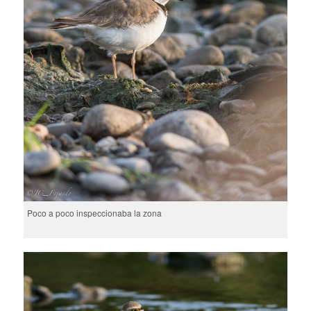
Poco a poco inspeccionaba la zona