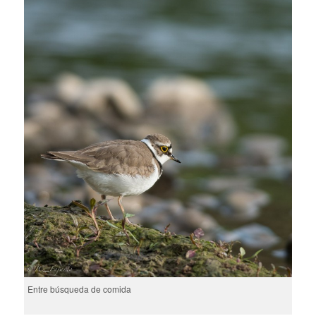
Entre búsqueda de comida