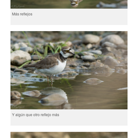
Más reflejos
Y algún que otro reflejo más