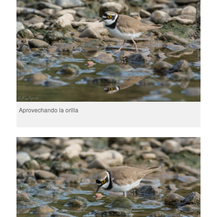
Aprovechando la orilla