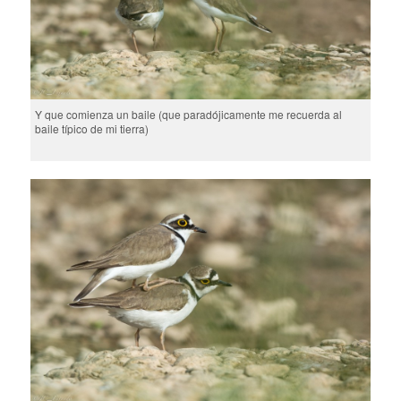
Y que comienza un baile (que paradójicamente me recuerda al
baile típico de mi tierra)