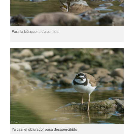
Para la búsqueda de comida
Ya casi el obturador pasa desapercibido