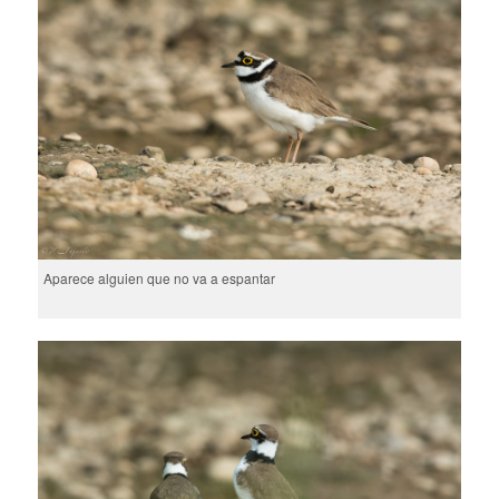
Aparece alguien que no va a espantar