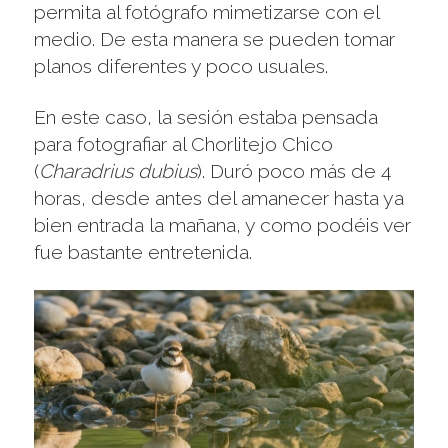
permita al fotógrafo mimetizarse con el
medio. De esta manera se pueden tomar
planos diferentes y poco usuales.
En este caso, la sesión estaba pensada
para fotografiar al Chorlitejo Chico
(
Charadrius dubius
). Duró poco más de 4
horas, desde antes del amanecer hasta ya
bien entrada la mañana, y como podéis ver
fue bastante entretenida.