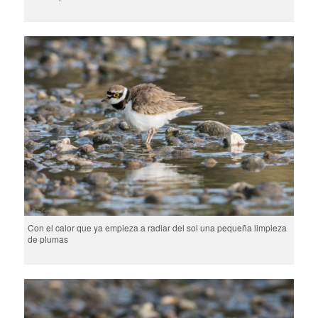
Con el calor que ya empieza a radiar del sol una pequeña limpieza
de plumas