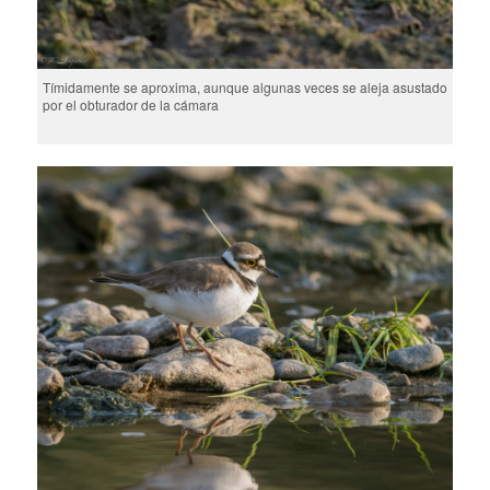
Tímidamente se aproxima, aunque algunas veces se aleja asustado
por el obturador de la cámara