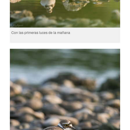
Con las primeras luces de la mañana