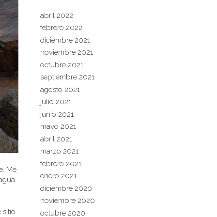
abril 2022
febrero 2022
diciembre 2021
noviembre 2021
octubre 2021
septiembre 2021
agosto 2021
julio 2021
junio 2021
mayo 2021
abril 2021
marzo 2021
febrero 2021
e. Me
enero 2021
 agua
diciembre 2020
noviembre 2020
sitio
octubre 2020