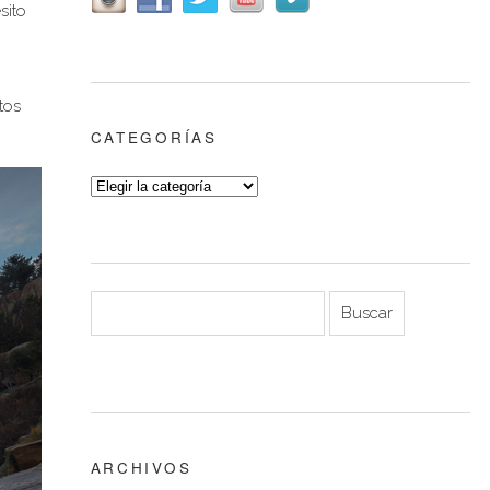
sito
tos
CATEGORÍAS
ARCHIVOS