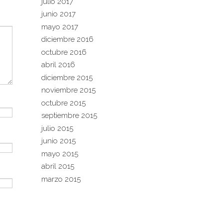
julio 2017
junio 2017
mayo 2017
diciembre 2016
octubre 2016
abril 2016
diciembre 2015
noviembre 2015
octubre 2015
septiembre 2015
julio 2015
junio 2015
mayo 2015
abril 2015
marzo 2015