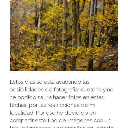
Estos días se está acabando las
posibilidades de fotografiar el otoño y no
he podido salir a hacer fotos en estas
fechas, por las restricciones de mi
localidad. Por eso he decidido en
compartir este tipo de imágenes con un