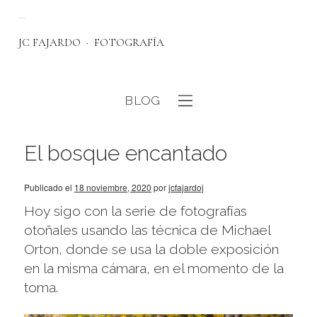
JC FAJARDO
FOTOGRAFÍA
BLOG
eb
El bosque encantado
Publicado el
18 noviembre, 2020
por
jcfajardoj
Hoy sigo con la serie de fotografías
otoñales usando las técnica de Michael
Orton, donde se usa la doble exposición
en la misma cámara, en el momento de la
toma.