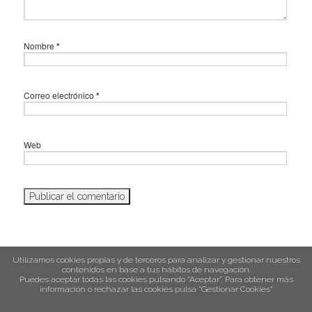
Nombre
*
Correo electrónico
*
Web
Utilizamos cookies propias y de terceros para analizar y gestionar nuestros
contenidos en base a tus hábitos de navegación.
Puedes aceptar todas las cookies pulsando “Aceptar”. Para obtener más
política de cookies
información o rechazar las cookies pulsa “Gestionar Cookies“