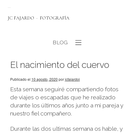
JC FAJARDO
FOTOGRAFÍA
BLOG
eb
El nacimiento del cuervo
Publicado el
10 agosto, 2020
por
jcfajardoj
Esta semana seguiré compartiendo fotos
de viajes o escapadas que he realizado
durante los últimos años junto a mi pareja y
nuestro fiel compañero.
Durante las dos ultimas semana os hable, y