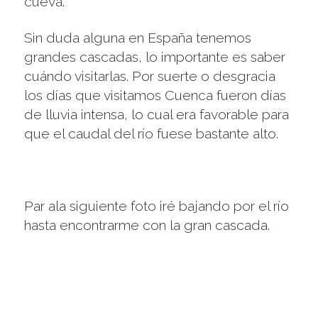
cueva.
Sin duda alguna en España tenemos
grandes cascadas, lo importante es saber
cuándo visitarlas. Por suerte o desgracia
los días que visitamos Cuenca fueron días
de lluvia intensa, lo cual era favorable para
que el caudal del río fuese bastante alto.
Par ala siguiente foto iré bajando por el río
hasta encontrarme con la gran cascada.