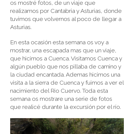
os mostré fotos, de un viaje que
realizamos por Cantabria y Asturias, donde
tuvimos que volvernos al poco de llegar a
Asturias.
En esta ocasión esta semana os voy a
mostrar, una escapada mas que un viaje,
que hicimos a Cuenca. Visitamos Cuenca y
algún pueblo que nos pillaba de camino y
la ciudad encantada. Ademas hicimos una
visita a la sierra de Cuenca y fuimos a ver el
nacimiento del Rio Cuervo. Toda esta
semana os mostrare una serie de fotos
que realicé durante la excursión por el río.