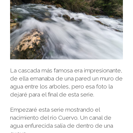
La cascada más famosa era impresionante,
de ella emanaba de una pared un muro de
agua entre los arboles, pero esa foto la
dejaré para el final de esta serie.
Empezaré esta serie mostrando el
nacimiento del río Cuervo. Un canal de
agua enfurecida salía de dentro de una