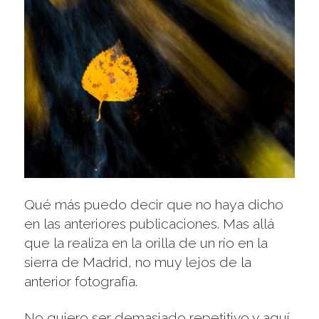
Qué más puedo decir que no haya dicho
en las anteriores publicaciones. Mas allá
que la realiza en la orilla de un río en la
sierra de Madrid, no muy lejos de la
anterior fotografía.
No quiero ser demasiado repetitivo y aquí