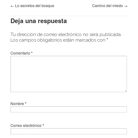
←
Lo secretos del bosque
Camino del miedo
→
Deja una respuesta
Tu dirección de correo electrónico no será publicada.
Los campos obligatorios están marcados con
*
Comentario
*
Nombre
*
Correo electrónico
*