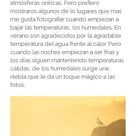
atmósferas oníricas. Pero prefiero
mostraros algunos de lo lugares que mas
me gusta fotografiar cuando empiezan a
bajar las temperaturas, los humedales. En
verano son agradecidos por la agradable
temperatura del agua frente al calor. Pero
cuando las noches empiezan a ser frías y
los días siguen manteniendo temperaturas
cálidas, de los humedales surge una
niebla que le da un toque mágico a las
fotos.