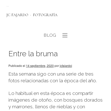
JC FAJARDO
FOTOGRAFÍA
BLOG
eb
Entre la bruma
Publicado el
14 septiembre, 2020
por
jcfajardoj
Esta semana sigo con una serie de tres
fotos relacionadas con la época del año.
Lo habitual en esta época es compartir
imágenes de otoño, con bosques dorados
y marrones, llenos de nieblas y con