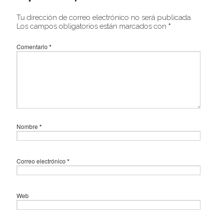
Tu dirección de correo electrónico no será publicada.
Los campos obligatorios están marcados con
*
Comentario
*
Nombre
*
Correo electrónico
*
Web