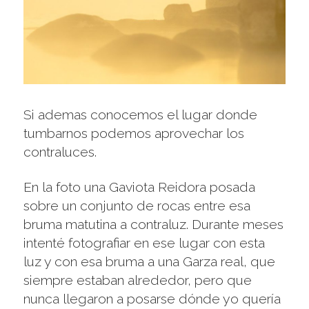
Si ademas conocemos el lugar donde
tumbarnos podemos aprovechar los
contraluces.
En la foto una Gaviota Reidora posada
sobre un conjunto de rocas entre esa
bruma matutina a contraluz. Durante meses
intenté fotografiar en ese lugar con esta
luz y con esa bruma a una Garza real, que
siempre estaban alrededor, pero que
nunca llegaron a posarse dónde yo quería