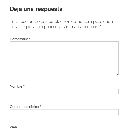
Deja una respuesta
Tu dirección de correo electrónico no será publicada.
Los campos obligatorios están marcados con
*
Comentario
*
Nombre
*
Correo electrónico
*
Web