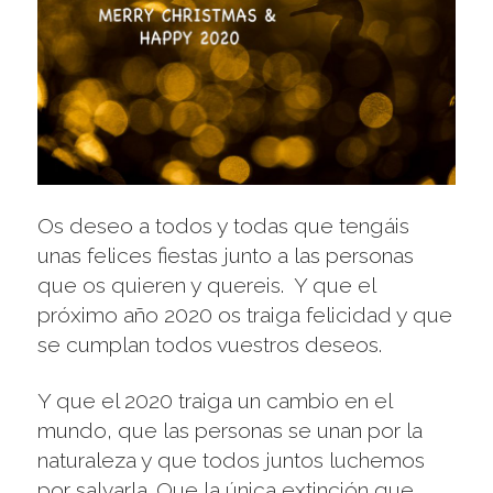
Os deseo a todos y todas que tengáis
unas felices fiestas junto a las personas
que os quieren y quereis. Y que el
próximo año 2020 os traiga felicidad y que
se cumplan todos vuestros deseos.
Y que el 2020 traiga un cambio en el
mundo, que las personas se unan por la
naturaleza y que todos juntos luchemos
por salvarla. Que la única extinción que