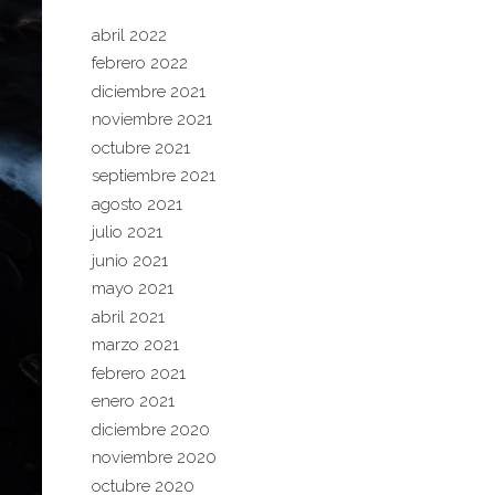
abril 2022
febrero 2022
diciembre 2021
noviembre 2021
octubre 2021
septiembre 2021
agosto 2021
julio 2021
junio 2021
mayo 2021
abril 2021
marzo 2021
febrero 2021
enero 2021
diciembre 2020
noviembre 2020
octubre 2020