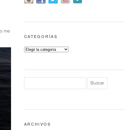
co me
CATEGORÍAS
ARCHIVOS