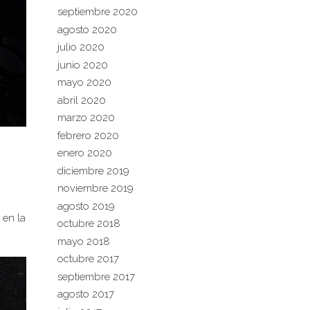
septiembre 2020
agosto 2020
julio 2020
junio 2020
mayo 2020
abril 2020
marzo 2020
febrero 2020
enero 2020
diciembre 2019
noviembre 2019
agosto 2019
 en la
octubre 2018
mayo 2018
octubre 2017
septiembre 2017
agosto 2017