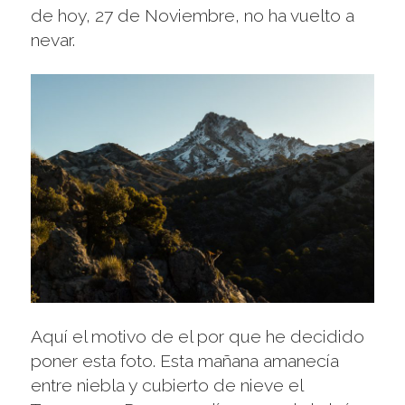
de hoy, 27 de Noviembre, no ha vuelto a
nevar.
Aquí el motivo de el por que he decidido
poner esta foto. Esta mañana amanecía
entre niebla y cubierto de nieve el