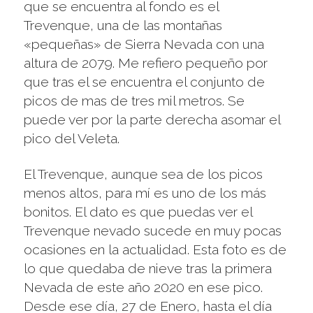
que se encuentra al fondo es el
Trevenque, una de las montañas
«pequeñas» de Sierra Nevada con una
altura de 2079. Me refiero pequeño por
que tras el se encuentra el conjunto de
picos de mas de tres mil metros. Se
puede ver por la parte derecha asomar el
pico del Veleta.
El Trevenque, aunque sea de los picos
menos altos, para mí es uno de los más
bonitos. El dato es que puedas ver el
Trevenque nevado sucede en muy pocas
ocasiones en la actualidad. Esta foto es de
lo que quedaba de nieve tras la primera
Nevada de este año 2020 en ese pico.
Desde ese día, 27 de Enero, hasta el día