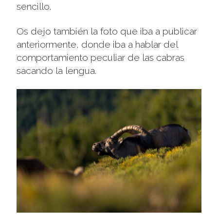
sencillo.
Os dejo también la foto que iba a publicar
anteriormente, donde iba a hablar del
comportamiento peculiar de las cabras
sacando la lengua.