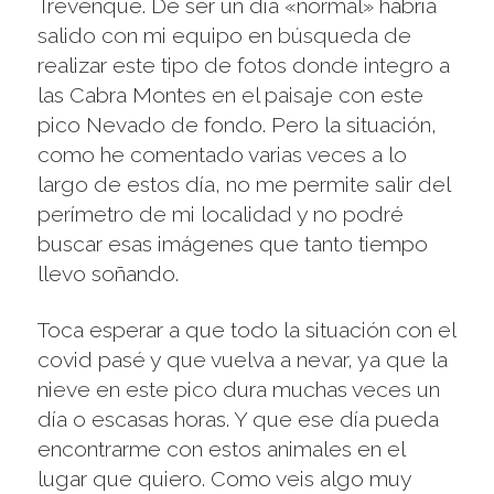
Trevenque. De ser un día «normal» habría
salido con mi equipo en búsqueda de
realizar este tipo de fotos donde integro a
las Cabra Montes en el paisaje con este
pico Nevado de fondo. Pero la situación,
como he comentado varias veces a lo
largo de estos día, no me permite salir del
perímetro de mi localidad y no podré
buscar esas imágenes que tanto tiempo
llevo soñando.
Toca esperar a que todo la situación con el
covid pasé y que vuelva a nevar, ya que la
nieve en este pico dura muchas veces un
día o escasas horas. Y que ese día pueda
encontrarme con estos animales en el
lugar que quiero. Como veis algo muy