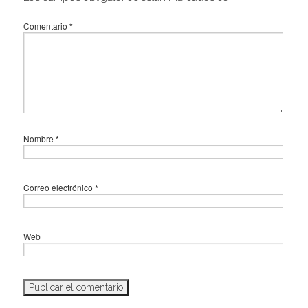
Comentario
*
Nombre
*
Correo electrónico
*
Web