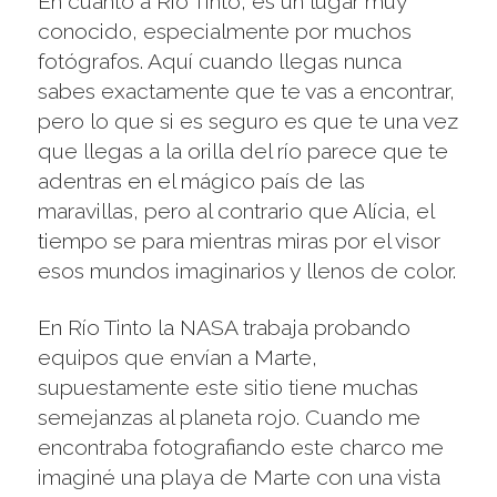
En cuanto a Río Tinto, es un lugar muy
conocido, especialmente por muchos
fotógrafos. Aquí cuando llegas nunca
sabes exactamente que te vas a encontrar,
pero lo que si es seguro es que te una vez
que llegas a la orilla del río parece que te
adentras en el mágico país de las
maravillas, pero al contrario que Alícia, el
tiempo se para mientras miras por el visor
esos mundos imaginarios y llenos de color.
En Río Tinto la NASA trabaja probando
equipos que envían a Marte,
supuestamente este sitio tiene muchas
semejanzas al planeta rojo. Cuando me
encontraba fotografiando este charco me
imaginé una playa de Marte con una vista