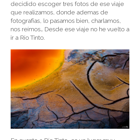
decidido escoger tres fotos de ese viaje
que realizamos, donde ademas de
fotografías, lo pasamos bien, charlamos,
nos reímos… Desde ese viaje no he vuelto a
ir a Río Tinto.