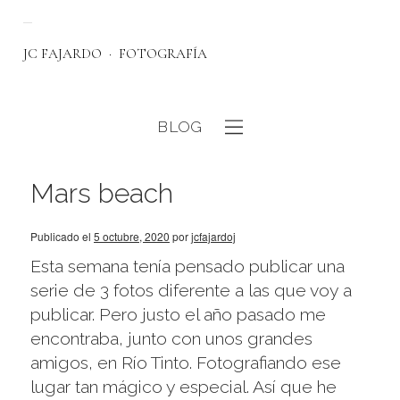
JC FAJARDO
FOTOGRAFÍA
BLOG
eb
Mars beach
Publicado el
5 octubre, 2020
por
jcfajardoj
Esta semana tenía pensado publicar una
serie de 3 fotos diferente a las que voy a
publicar. Pero justo el año pasado me
encontraba, junto con unos grandes
amigos, en Río Tinto. Fotografiando ese
lugar tan mágico y especial. Así que he