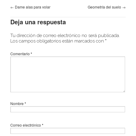
←
Dame alas para volar
Geometría del suelo
→
Deja una respuesta
Tu dirección de correo electrónico no será publicada.
Los campos obligatorios están marcados con
*
Comentario
*
Nombre
*
Correo electrónico
*