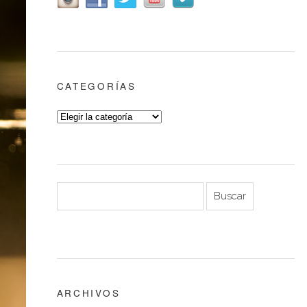
CATEGORÍAS
ARCHIVOS