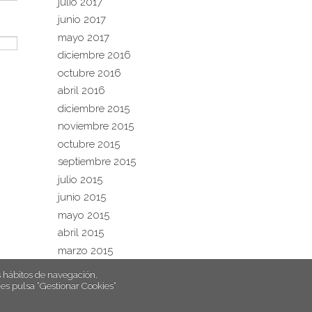
julio 2017
junio 2017
mayo 2017
diciembre 2016
octubre 2016
abril 2016
diciembre 2015
noviembre 2015
octubre 2015
septiembre 2015
julio 2015
junio 2015
mayo 2015
abril 2015
marzo 2015
hábitos de navegación.
es pulsa “Gestionar Cookies“