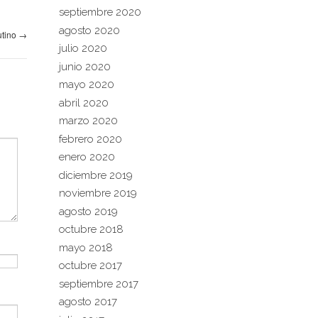
septiembre 2020
agosto 2020
utino
→
julio 2020
junio 2020
mayo 2020
abril 2020
marzo 2020
febrero 2020
enero 2020
diciembre 2019
noviembre 2019
agosto 2019
octubre 2018
mayo 2018
octubre 2017
septiembre 2017
agosto 2017