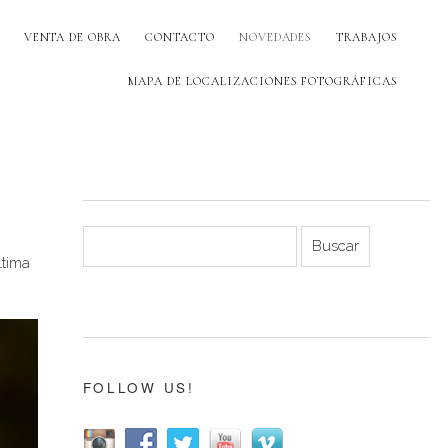
VENTA DE OBRA
CONTACTO
NOVEDADES
TRABAJOS
MAPA DE LOCALIZACIONES FOTOGRÁFICAS
ltima
FOLLOW US!