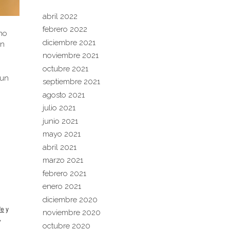
abril 2022
febrero 2022
 no
diciembre 2021
on
noviembre 2021
octubre 2021
 un
septiembre 2021
agosto 2021
julio 2021
junio 2021
mayo 2021
abril 2021
marzo 2021
febrero 2021
enero 2021
diciembre 2020
fe
y
noviembre 2020
,
octubre 2020