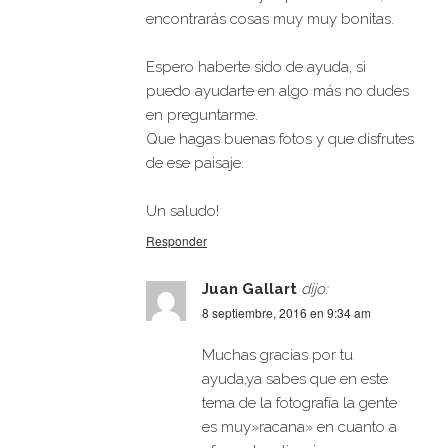
encontrarás cosas muy muy bonitas.
Espero haberte sido de ayuda, si
puedo ayudarte en algo más no dudes
en preguntarme.
Que hagas buenas fotos y que disfrutes
de ese paisaje.
Un saludo!
Responder
Juan Gallart
dijo:
8 septiembre, 2016 en 9:34 am
Muchas gracias por tu
ayuda,ya sabes que en este
tema de la fotografía la gente
es muy»racana» en cuanto a