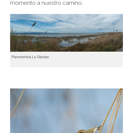
momento a nuestro camino.
Panoramica Lo Garxao