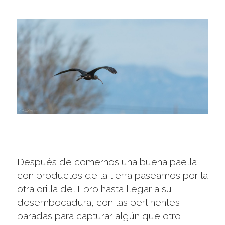
Después de comernos una buena paella
con productos de la tierra paseamos por la
otra orilla del Ebro hasta llegar a su
desembocadura, con las pertinentes
paradas para capturar algún que otro