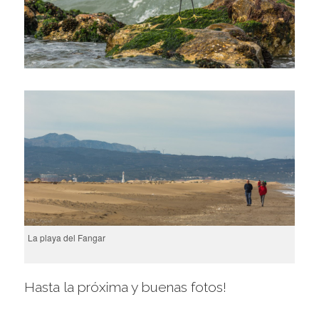
La playa del Fangar
Hasta la próxima y buenas fotos!