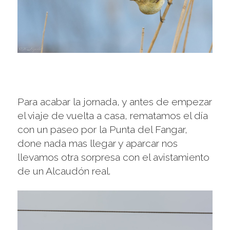
Para acabar la jornada, y antes de empezar
el viaje de vuelta a casa, rematamos el día
con un paseo por la Punta del Fangar,
done nada mas llegar y aparcar nos
llevamos otra sorpresa con el avistamiento
de un Alcaudón real.