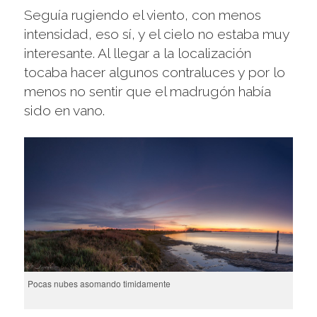
Seguía rugiendo el viento, con menos
intensidad, eso sí, y el cielo no estaba muy
interesante. Al llegar a la localización
tocaba hacer algunos contraluces y por lo
menos no sentir que el madrugón había
sido en vano.
Pocas nubes asomando timidamente