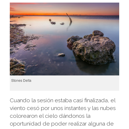
Stones Delta
Cuando la sesión estaba casi finalizada, el
viento cesó por unos instantes y las nubes
colorearon el cielo dándonos la
oportunidad de poder realizar alguna de