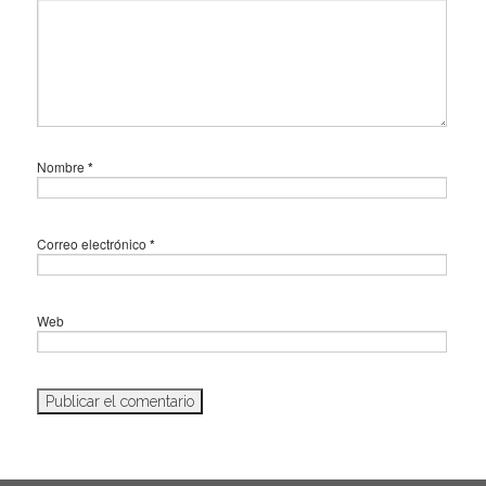
Nombre
*
Correo electrónico
*
Web