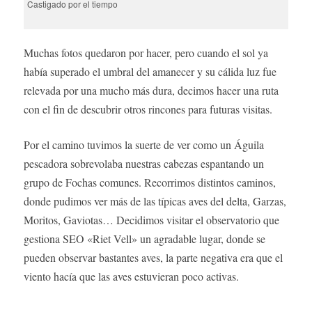
Castigado por el tiempo
Muchas fotos quedaron por hacer, pero cuando el sol ya
había superado el umbral del amanecer y su cálida luz fue
relevada por una mucho más dura, decimos hacer una ruta
con el fin de descubrir otros rincones para futuras visitas.
Por el camino tuvimos la suerte de ver como un Águila
pescadora sobrevolaba nuestras cabezas espantando un
grupo de Fochas comunes. Recorrimos distintos caminos,
donde pudimos ver más de las típicas aves del delta, Garzas,
Moritos, Gaviotas… Decidimos visitar el observatorio que
gestiona SEO «Riet Vell» un agradable lugar, donde se
pueden observar bastantes aves, la parte negativa era que el
viento hacía que las aves estuvieran poco activas.