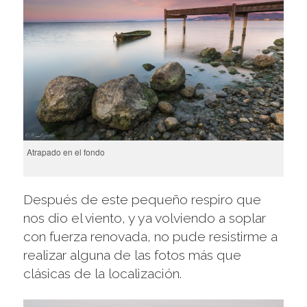
Atrapado en el fondo
Después de este pequeño respiro que
nos dio el viento, y ya volviendo a soplar
con fuerza renovada, no pude resistirme a
realizar alguna de las fotos más que
clásicas de la localización.