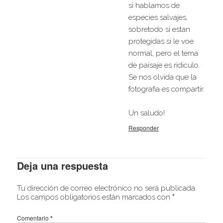
si hablamos de
especies salvajes,
sobretodo si estan
protegidas si le voe
normal, pero el tema
de paisaje es ridiculo.
Se nos olvida que la
fotografia es compartir.
Un saludo!
Responder
Deja una respuesta
Tu dirección de correo electrónico no será publicada.
Los campos obligatorios están marcados con
*
Comentario
*