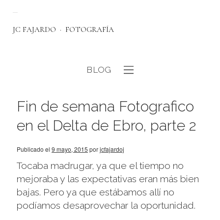
JC FAJARDO
FOTOGRAFÍA
BLOG
eb
Fin de semana Fotografico
en el Delta de Ebro, parte 2
Publicado el
9 mayo, 2015
por
jcfajardoj
Tocaba madrugar, ya que el tiempo no
mejoraba y las expectativas eran más bien
bajas. Pero ya que estábamos allí no
podíamos desaprovechar la oportunidad.