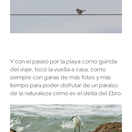
Y con el paseo por la playa como guinda
del viaje, tocó la vuelta a casa, como
siempre con ganas de más fotos y más
tiempo para poder disfrutar de un paraíso
de la naturaleza como es el delta del Ebro.