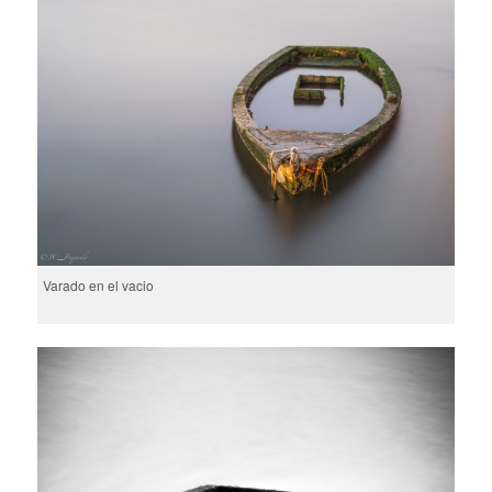
Varado en el vacio