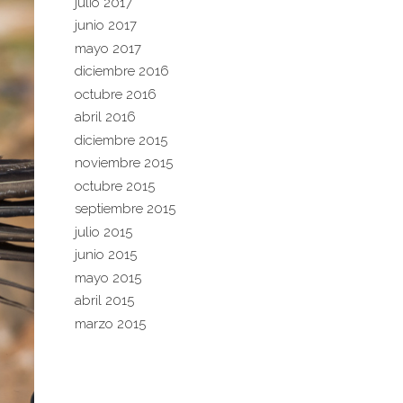
julio 2017
junio 2017
mayo 2017
diciembre 2016
octubre 2016
abril 2016
diciembre 2015
noviembre 2015
octubre 2015
septiembre 2015
julio 2015
junio 2015
mayo 2015
abril 2015
marzo 2015