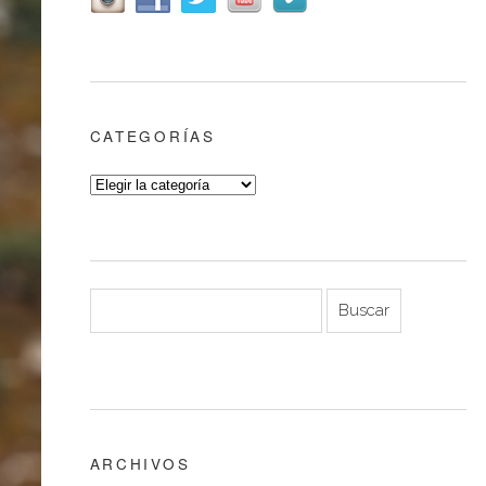
CATEGORÍAS
ARCHIVOS