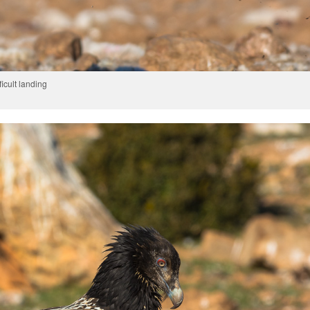
ficult landing