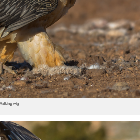
Walking wig