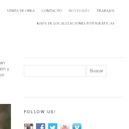
VENTA DE OBRA
CONTACTO
NOVEDADES
TRABAJOS
MAPA DE LOCALIZACIONES FOTOGRÁFICAS
han
ión y
or.
FOLLOW US!