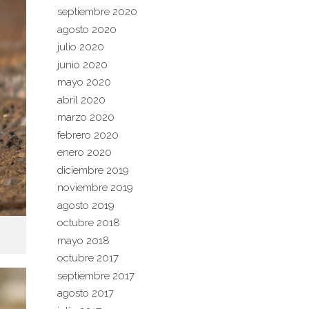
septiembre 2020
agosto 2020
julio 2020
junio 2020
mayo 2020
abril 2020
marzo 2020
febrero 2020
enero 2020
diciembre 2019
noviembre 2019
agosto 2019
octubre 2018
mayo 2018
octubre 2017
septiembre 2017
agosto 2017