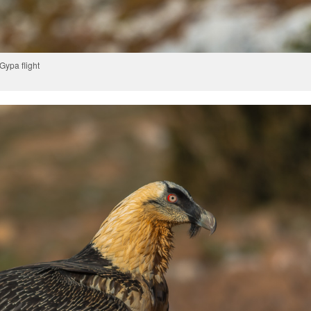
Gypa flight