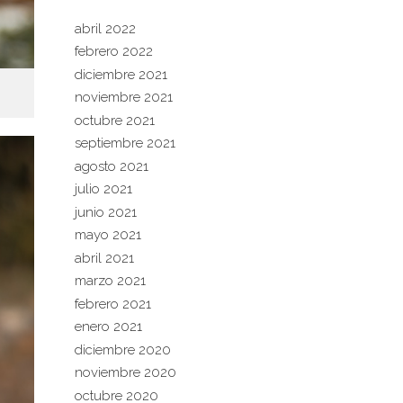
abril 2022
febrero 2022
diciembre 2021
noviembre 2021
octubre 2021
septiembre 2021
agosto 2021
julio 2021
junio 2021
mayo 2021
abril 2021
marzo 2021
febrero 2021
enero 2021
diciembre 2020
noviembre 2020
octubre 2020