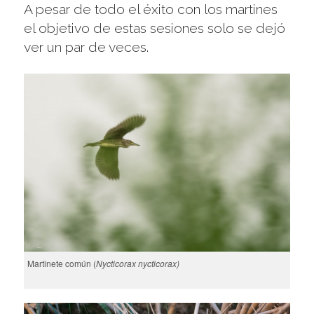
A pesar de todo el éxito con los martines
el objetivo de estas sesiones solo se dejó
ver un par de veces.
Martinete común (
Nycticorax nycticorax)