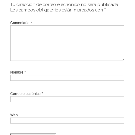
Tu dirección de correo electrónico no será publicada.
Los campos obligatorios están marcados con
*
Comentario
*
Nombre
*
Correo electrónico
*
Web