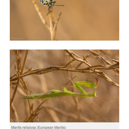
Mantis religiosa (European Mantis)