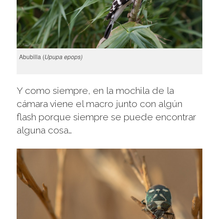
Abubilla (
Upupa epops)
Y como siempre, en la mochila de la
cámara viene el macro junto con algún
flash porque siempre se puede encontrar
alguna cosa…