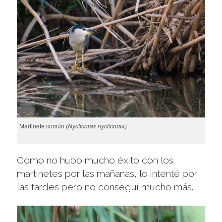
Martinete común (
Nycticorax nycticorax)
Como no hubo mucho éxito con los
martinetes por las mañanas, lo intenté por
las tardes pero no conseguí mucho más.