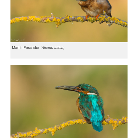
Martín Pescador (
Alcedo atthis)