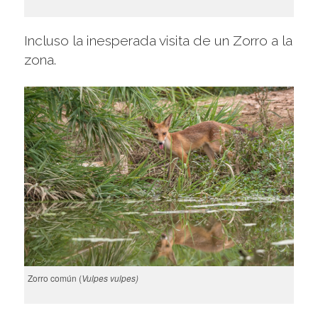
Incluso la inesperada visita de un Zorro a la
zona.
Zorro común (
Vulpes vulpes)