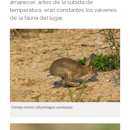
amanecer, antes de la subida de
temperatura, eran constantes los vaivenes
de la fauna del lugar.
Conejo común (
Oryctolagus cuniculus)