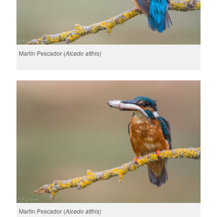
Martín Pescador (
Alcedo atthis)
Martín Pescador (
Alcedo atthis)