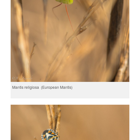
Mantis religiosa (European Mantis)