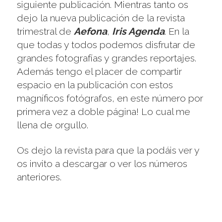
siguiente publicación. Mientras tanto os
dejo la nueva publicación de la revista
trimestral de
Aefona
,
Iris Agenda
. En la
que todas y todos podemos disfrutar de
grandes fotografías y grandes reportajes.
Además tengo el placer de compartir
espacio en la publicación con estos
magníficos fotógrafos, en este número por
primera vez a doble página! Lo cual me
llena de orgullo.
Os dejo la revista para que la podáis ver y
os invito a descargar o ver los números
anteriores.