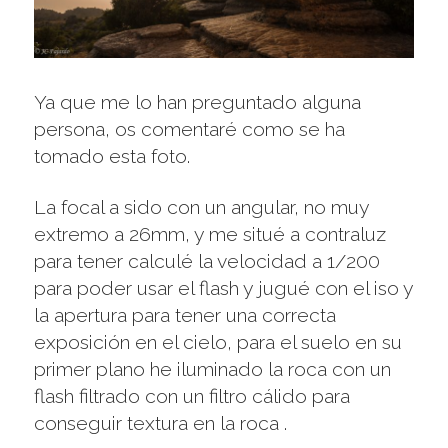
Ya que me lo han preguntado alguna
persona, os comentaré como se ha
tomado esta foto.
La focal a sido con un angular, no muy
extremo a 26mm, y me situé a contraluz
para tener calculé la velocidad a 1/200
para poder usar el flash y jugué con el iso y
la apertura para tener una correcta
exposición en el cielo, para el suelo en su
primer plano he iluminado la roca con un
flash filtrado con un filtro cálido para
conseguir textura en la roca .