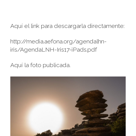
Aquí el link para descargarla directamente:
http://media.aefona.org/agendalhn-
iris/AgendaLNH-Iris17-iPads.pdf
Aquí la foto publicada.