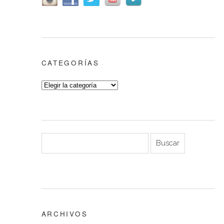
CATEGORÍAS
ARCHIVOS