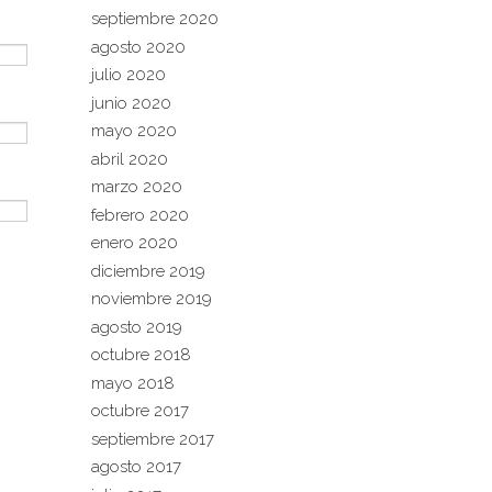
septiembre 2020
agosto 2020
julio 2020
junio 2020
mayo 2020
abril 2020
marzo 2020
febrero 2020
enero 2020
diciembre 2019
noviembre 2019
agosto 2019
octubre 2018
mayo 2018
octubre 2017
septiembre 2017
agosto 2017