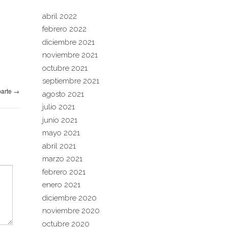
abril 2022
febrero 2022
diciembre 2021
noviembre 2021
octubre 2021
septiembre 2021
parte
→
agosto 2021
julio 2021
junio 2021
mayo 2021
abril 2021
marzo 2021
febrero 2021
enero 2021
diciembre 2020
noviembre 2020
octubre 2020