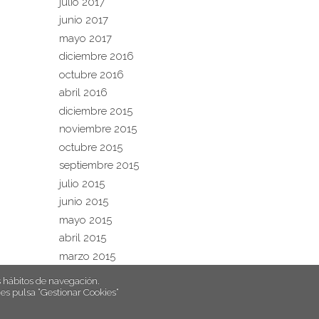
julio 2017
junio 2017
mayo 2017
diciembre 2016
octubre 2016
abril 2016
diciembre 2015
noviembre 2015
octubre 2015
septiembre 2015
julio 2015
junio 2015
mayo 2015
abril 2015
marzo 2015
hábitos de navegación.
es pulsa “Gestionar Cookies“