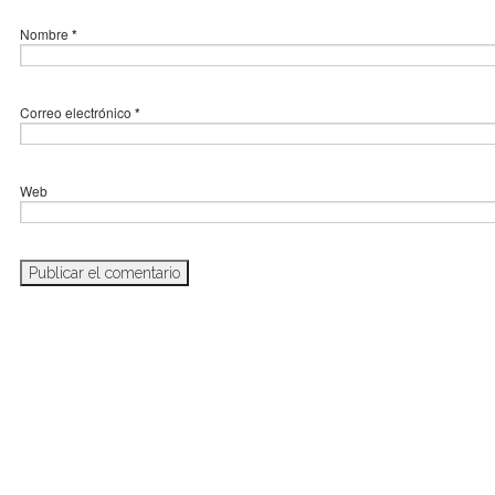
Nombre
*
Correo electrónico
*
Web