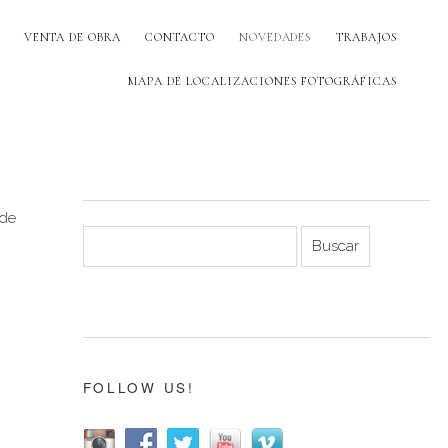
VENTA DE OBRA
CONTACTO
NOVEDADES
TRABAJOS
MAPA DE LOCALIZACIONES FOTOGRÁFICAS
 de
FOLLOW US!