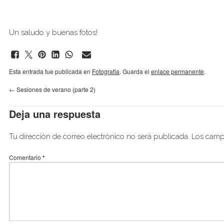
Un saludo y buenas fotos!
Esta entrada fue publicada en
Fotografia
. Guarda el
enlace permanente
.
←
Sesiones de verano (parte 2)
Deja una respuesta
Tu dirección de correo electrónico no será publicada.
Los camp
Comentario
*