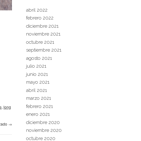
abril 2022
febrero 2022
diciembre 2021
noviembre 2021
octubre 2021
septiembre 2021
agosto 2021
julio 2021
junio 2021
mayo 2021
abril 2021
marzo 2021
febrero 2021
e
,
long
enero 2021
diciembre 2020
izado
→
noviembre 2020
octubre 2020