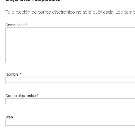
Tu dirección de correo electrónico no será publicada.
Los camp
Comentario
*
Nombre
*
Correo electrónico
*
Web