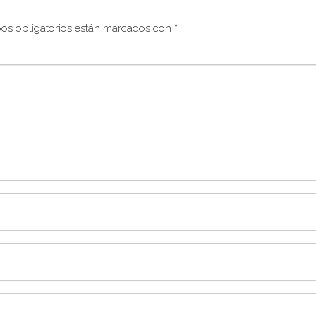
os obligatorios están marcados con
*