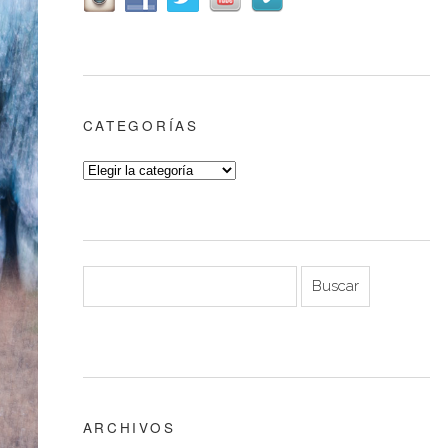
CATEGORÍAS
ARCHIVOS