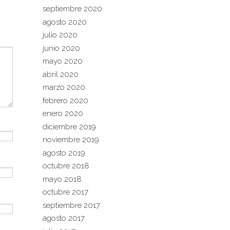
septiembre 2020
agosto 2020
julio 2020
junio 2020
mayo 2020
abril 2020
marzo 2020
febrero 2020
enero 2020
diciembre 2019
noviembre 2019
agosto 2019
octubre 2018
mayo 2018
octubre 2017
septiembre 2017
agosto 2017