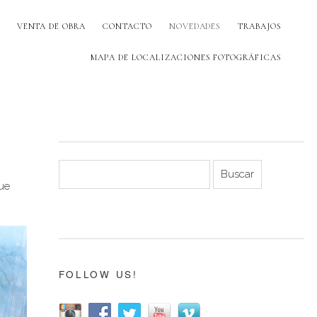
VENTA DE OBRA
CONTACTO
NOVEDADES
TRABAJOS
MAPA DE LOCALIZACIONES FOTOGRÁFICAS
que
FOLLOW US!