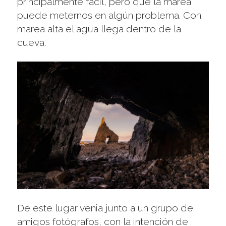
principalmente fácil, pero que la marea
puede meternos en algún problema. Con
marea alta el agua llega dentro de la
cueva.
De este lugar venia junto a un grupo de
amigos fotógrafos, con la intención de