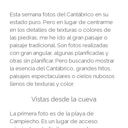
Esta semana fotos del Cantábrico en su
estado puro. Pero en lugar de centrarme
en los detalles de texturas o colores de
las piedras, me he ido al gran paisaje o
paisaje tradicional. Son fotos realizadas
con gran angular, algunas planificadas y
otras sin planificar. Pero buscando mostrar
la esencia del Cantábrico, grandes hitos,
paisajes espectaculares o cielos nubosos
llenos de texturas y color.
Vistas desde la cueva
La primera foto es de la playa de
Campiecho. Es un lugar de acceso