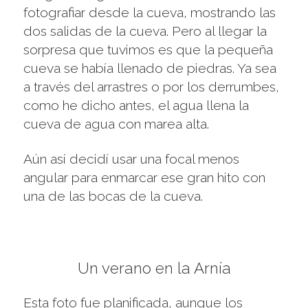
fotografiar desde la cueva, mostrando las
dos salidas de la cueva. Pero al llegar la
sorpresa que tuvimos es que la pequeña
cueva se había llenado de piedras. Ya sea
a través del arrastres o por los derrumbes,
como he dicho antes, el agua llena la
cueva de agua con marea alta.
Aún así decidí usar una focal menos
angular para enmarcar ese gran hito con
una de las bocas de la cueva.
Un verano en la Arnía
Esta foto fue planificada, aunque los