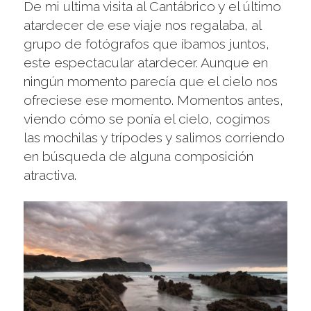
De mi ultima visita al Cantábrico y el último
atardecer de ese viaje nos regalaba, al
grupo de fotógrafos que íbamos juntos,
este espectacular atardecer. Aunque en
ningún momento parecía que el cielo nos
ofreciese ese momento. Momentos antes,
viendo cómo se ponía el cielo, cogimos
las mochilas y trípodes y salimos corriendo
en búsqueda de alguna composición
atractiva.