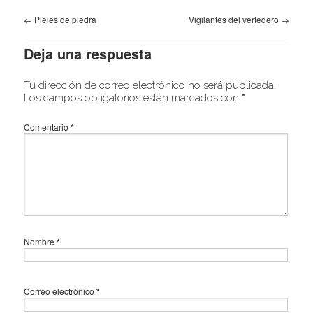
←
Pieles de piedra
Vigilantes del vertedero
→
Deja una respuesta
Tu dirección de correo electrónico no será publicada.
Los campos obligatorios están marcados con
*
Comentario
*
Nombre
*
Correo electrónico
*