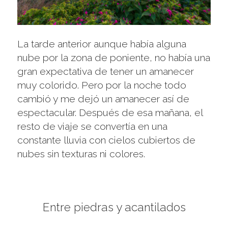
La tarde anterior aunque había alguna
nube por la zona de poniente, no había una
gran expectativa de tener un amanecer
muy colorido. Pero por la noche todo
cambió y me dejó un amanecer así de
espectacular. Después de esa mañana, el
resto de viaje se convertía en una
constante lluvia con cielos cubiertos de
nubes sin texturas ni colores.
Entre piedras y acantilados