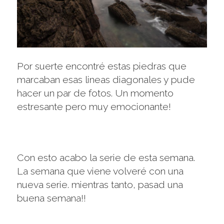
Por suerte encontré estas piedras que
marcaban esas lineas diagonales y pude
hacer un par de fotos. Un momento
estresante pero muy emocionante!
Con esto acabo la serie de esta semana.
La semana que viene volveré con una
nueva serie. mientras tanto, pasad una
buena semana!!