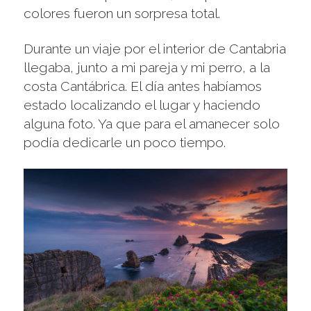
colores fueron un sorpresa total.
Durante un viaje por el interior de Cantabria
llegaba, junto a mi pareja y mi perro, a la
costa Cantábrica. El día antes habíamos
estado localizando el lugar y haciendo
alguna foto. Ya que para el amanecer solo
podía dedicarle un poco tiempo.