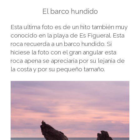
El barco hundido
Esta ultima foto es de un hito también muy
conocido en la playa de Es Figueral. Esta
roca recuerda a un barco hundido. Si
hiciese la foto con el gran angular esta
roca apena se apreciaría por su lejanía de
la costa y por su pequeño tamaño.