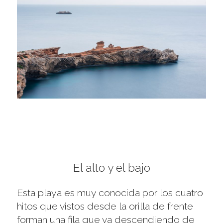
El alto y el bajo
Esta playa es muy conocida por los cuatro
hitos que vistos desde la orilla de frente
forman una fila que va descendiendo de