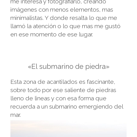
me interesa y fotografiarlo, creando
imágenes con menos elementos, mas
minimalistas. Y donde resalta lo que me
llamó la atención o lo que mas me gustó
en ese momento de ese lugar.
«El submarino de piedra»
Esta zona de acantilados es fascinante,
sobre todo por ese saliente de piedras
lleno de lineas y con esa forma que
recuerda a un submarino emergiendo del
mar.