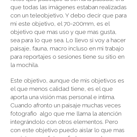
que todas las imágenes estaban realizadas
con un teleobjetivo. Y debo decir que para
mí este objetivo, el 70-200mm, es el
objetivo que mas uso y que mas gusta,
sea para lo que sea. Lo llevo si voy a hacer
paisaje, fauna, macro incluso en mi trabajo
para reportajes o sesiones tiene su sitio en
la mochila.
Este objetivo, aunque de mis objetivos es
el que menos calidad tiene, es el que
aporta una visión mas personal e intima.
Cuando afronto un paisaje muchas veces
fotografio algo que me llama la atención
integrándolo con otros elementos. Pero
con este objetivo puedo aislar lo que mas