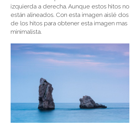
izquierda a derecha. Aunque estos hitos no
están alineados. Con esta imagen aislé dos
de los hitos para obtener esta imagen mas
minimalista.