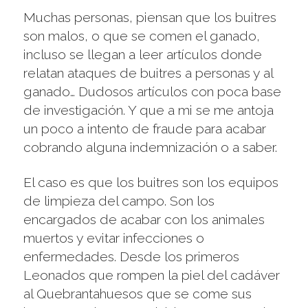
Muchas personas, piensan que los buitres
son malos, o que se comen el ganado,
incluso se llegan a leer artículos donde
relatan ataques de buitres a personas y al
ganado… Dudosos artículos con poca base
de investigación. Y que a mi se me antoja
un poco a intento de fraude para acabar
cobrando alguna indemnización o a saber.
El caso es que los buitres son los equipos
de limpieza del campo. Son los
encargados de acabar con los animales
muertos y evitar infecciones o
enfermedades. Desde los primeros
Leonados que rompen la piel del cadáver
al Quebrantahuesos que se come sus