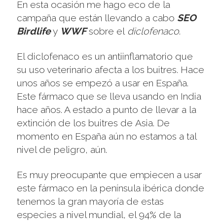
En esta ocasión me hago eco de la
campaña que están llevando a cabo
SEO
Birdlife
y
WWF
sobre el
diclofenaco
.
El diclofenaco es un antiinflamatorio que
su uso veterinario afecta a los buitres. Hace
unos años se empezó a usar en España.
Este fármaco que se lleva usando en India
hace años. A estado a punto de llevar a la
extinción de los buitres de Asia. De
momento en España aún no estamos a tal
nivel de peligro, aún.
Es muy preocupante que empiecen a usar
este fármaco en la península ibérica donde
tenemos la gran mayoría de estas
especies a nivel mundial, el 94% de la