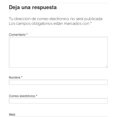
Deja una respuesta
Tu dirección de correo electrónico no será publicada.
Los campos obligatorios están marcados con
*
Comentario
*
Nombre
*
Correo electrónico
*
Web