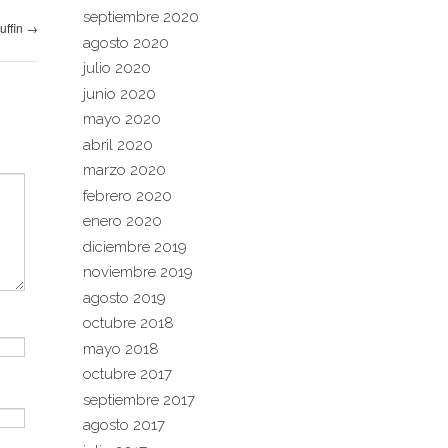
septiembre 2020
uffin
→
agosto 2020
julio 2020
junio 2020
mayo 2020
abril 2020
marzo 2020
febrero 2020
enero 2020
diciembre 2019
noviembre 2019
agosto 2019
octubre 2018
mayo 2018
octubre 2017
septiembre 2017
agosto 2017