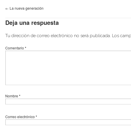
←
La nueva generación
Deja una respuesta
Tu dirección de correo electrónico no será publicada.
Los camp
Comentario
*
Nombre
*
Correo electrónico
*