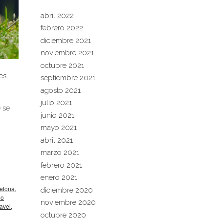
abril 2022
febrero 2022
diciembre 2021
noviembre 2021
octubre 2021
es,
septiembre 2021
agosto 2021
julio 2021
 se
junio 2021
mayo 2021
abril 2021
marzo 2021
febrero 2021
enero 2021
efona
,
diciembre 2020
lo
noviembre 2020
avel
,
octubre 2020