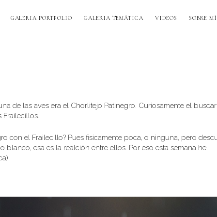
GALERIA PORTFOLIO
GALERIA TEMÁTICA
VIDEOS
SOBRE MÍ
a de las aves era el Chorlitejo Patinegro. Curiosamente el buscar
Frailecillos.
ro con el Frailecillo? Pues fisicamente poca, o ninguna, pero desc
o blanco, esa es la realción entre ellos. Por eso esta semana he
ca).