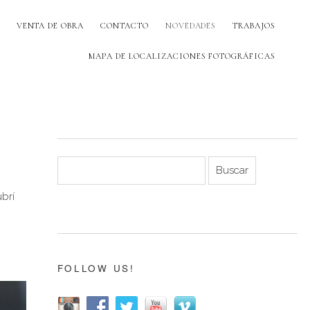
VENTA DE OBRA
CONTACTO
NOVEDADES
TRABAJOS
MAPA DE LOCALIZACIONES FOTOGRÁFICAS
ubrí
FOLLOW US!