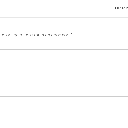
Fisher P
os obligatorios están marcados con
*