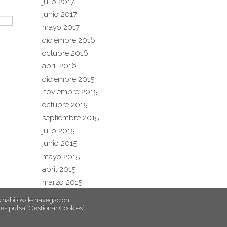
julio 2017
junio 2017
mayo 2017
diciembre 2016
octubre 2016
abril 2016
diciembre 2015
noviembre 2015
octubre 2015
septiembre 2015
julio 2015
junio 2015
mayo 2015
abril 2015
marzo 2015
hábitos de navegación.
es pulsa “Gestionar Cookies“