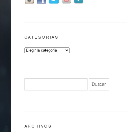
CATEGORÍAS
ARCHIVOS