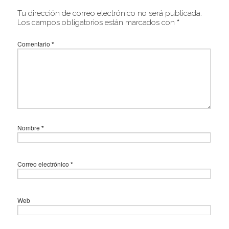
Tu dirección de correo electrónico no será publicada.
Los campos obligatorios están marcados con
*
Comentario
*
Nombre
*
Correo electrónico
*
Web