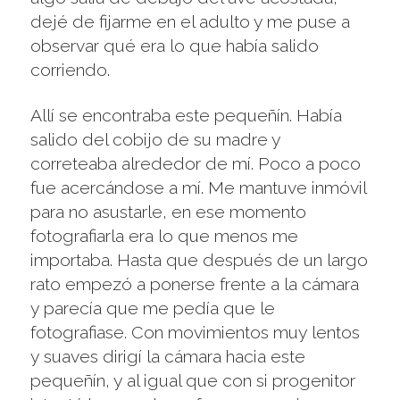
dejé de fijarme en el adulto y me puse a
observar qué era lo que había salido
corriendo.
Allí se encontraba este pequeñín. Había
salido del cobijo de su madre y
correteaba alrededor de mí. Poco a poco
fue acercándose a mí. Me mantuve inmóvil
para no asustarle, en ese momento
fotografiarla era lo que menos me
importaba. Hasta que después de un largo
rato empezó a ponerse frente a la cámara
y parecía que me pedía que le
fotografiase. Con movimientos muy lentos
y suaves dirigí la cámara hacia este
pequeñín, y al igual que con si progenitor