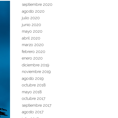
septiembre 2020
agosto 2020
julio 2020
junio 2020
mayo 2020
abril 2020
marzo 2020
febrero 2020
enero 2020
diciembre 2019
noviembre 2019
agosto 2019
octubre 2018
mayo 2018
octubre 2017
septiembre 2017
agosto 2017