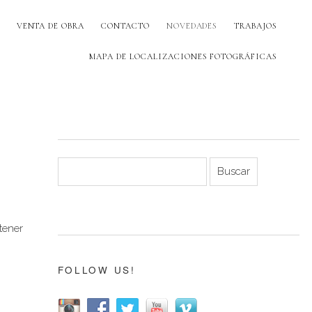
VENTA DE OBRA
CONTACTO
NOVEDADES
TRABAJOS
MAPA DE LOCALIZACIONES FOTOGRÁFICAS
tener
FOLLOW US!