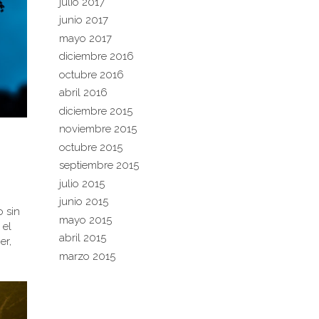
julio 2017
junio 2017
mayo 2017
diciembre 2016
octubre 2016
abril 2016
diciembre 2015
noviembre 2015
octubre 2015
septiembre 2015
julio 2015
junio 2015
o sin
mayo 2015
 el
abril 2015
er,
marzo 2015