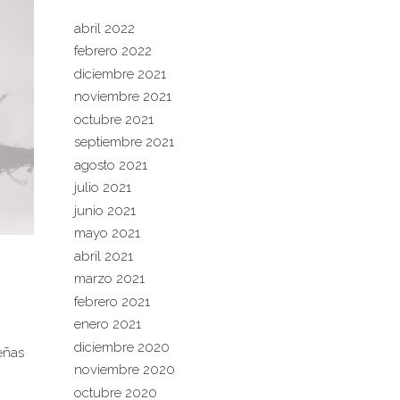
abril 2022
febrero 2022
diciembre 2021
noviembre 2021
octubre 2021
septiembre 2021
agosto 2021
julio 2021
junio 2021
mayo 2021
abril 2021
marzo 2021
febrero 2021
enero 2021
diciembre 2020
eñas
noviembre 2020
octubre 2020