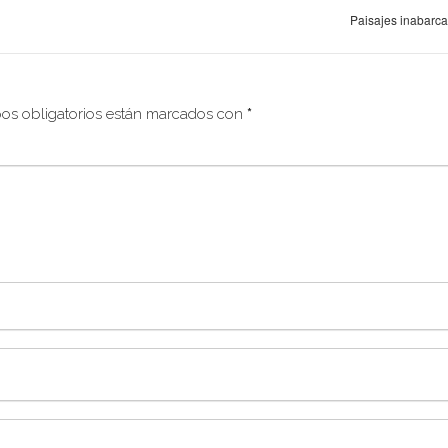
Paisajes inabarc
os obligatorios están marcados con
*