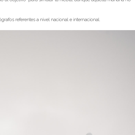
ógrafos referentes a nivel nacional e internacional.