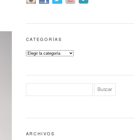
CATEGORÍAS
ARCHIVOS