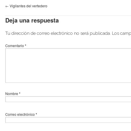
←
Vigilantes del vertedero
Deja una respuesta
Tu dirección de correo electrónico no será publicada.
Los camp
Comentario
*
Nombre
*
Correo electrónico
*