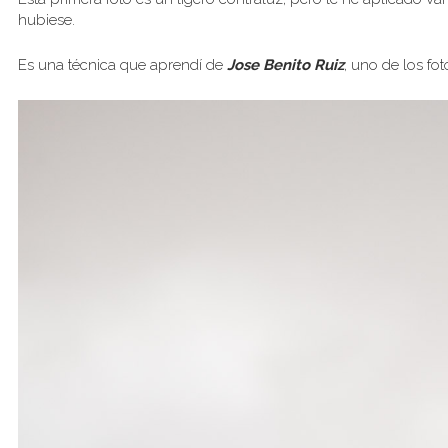
hubiese.
Es una técnica que aprendí de
Jose Benito Ruiz
, uno de los fot